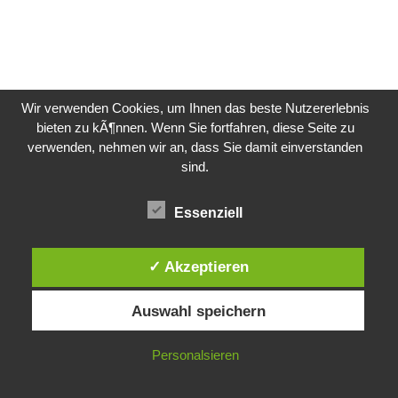
Wir verwenden Cookies, um Ihnen das beste Nutzererlebnis
bieten zu kÃ¶nnen. Wenn Sie fortfahren, diese Seite zu
verwenden, nehmen wir an, dass Sie damit einverstanden
sind.
Essenziell
✓ Akzeptieren
Auswahl speichern
Personalsieren