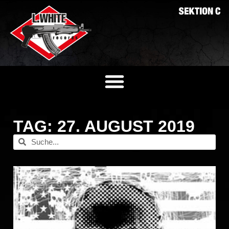
TAG: 27. AUGUST 2019