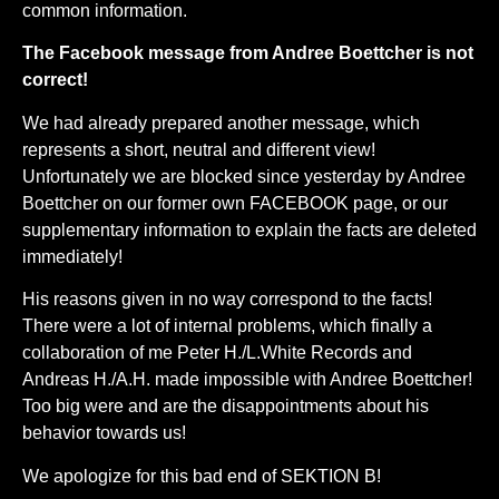
common information.
The Facebook message from Andree Boettcher is not
correct!
We had already prepared another message, which
represents a short, neutral and different view!
Unfortunately we are blocked since yesterday by Andree
Boettcher on our former own FACEBOOK page, or our
supplementary information to explain the facts are deleted
immediately!
His reasons given in no way correspond to the facts!
There were a lot of internal problems, which finally a
collaboration of me Peter H./L.White Records and
Andreas H./A.H. made impossible with Andree Boettcher!
Too big were and are the disappointments about his
behavior towards us!
We apologize for this bad end of SEKTION B!