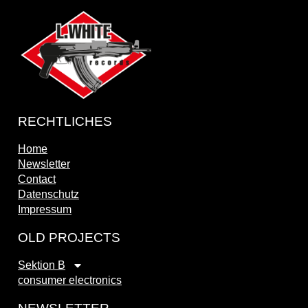
RECHTLICHES
Home
Newsletter
Contact
Datenschutz
Impressum
OLD PROJECTS
Sektion B
consumer electronics