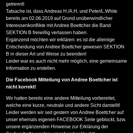
getrennt!
Tatsache ist, dass Andreas H./A.H. und Peter/L.White
bereits am 02.06.2019 auf Grund unüberwindlicher
Interessenkonflikte mit Andree Boettcher die Band
SEKTION B freiwillig verlassen haben.
Ergänzend möchten wir erklären: es ist die alleinige
Entscheidung von Andree Boettcher gewesen SEKTION
B in dieser Art und Weise zu beenden!
Leider war es auch nicht mehr möglich, eine gemeinsame
Information zu erstellen.
Die Facebook Mitteilung von Andree Boettcher ist
nicht korrekt!
Wir hatten bereits eine andere Mitteilung vorbereitet,
welche eine kurze, neutrale und andere Sicht darstellt!
Leider werden wir seit gestern von Andree Boettcher auf
unser ehemals eigenen FACEBOOK Seite geblockt, bzw.
unsere ergänzenden Hinweise zur Erklärung der