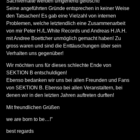
Sachverhalte werden umgehend gelöscht!
Seine angeführten Gründe entsprechen in keiner Weise
den Tatsachen! Es gab eine Vielzahl von internen
Problemen, welche letztendlich eine Zusammenarbeit
von mir Peter H./L.White Records und Andreas H./A.H.
mit Andree Boettcher unmöglich gemacht haben! Zu
gross waren und sind die Enttäuschungen über sein
Verhalten uns gegenüber!
Wir möchten uns für dieses schlechte Ende von
SEKTION B entschuldigen!
Ebenso bedanken wir uns bei allen Freunden und Fans
von SEKTION B. Ebenso bei allen Veranstaltern, bei
denen wir in den letzten Jahren auftreten durften!
Mit freundlichen Grüßen
we are born to be…!”
best regards