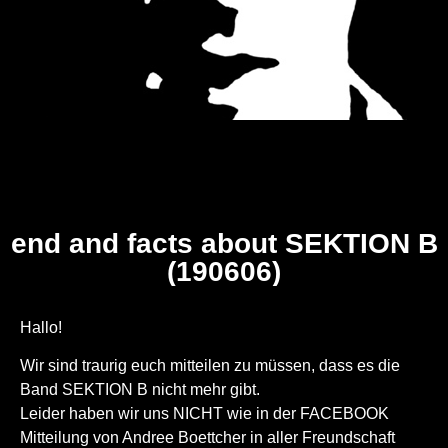
end and facts about SEKTION B
(190606)
Hallo!
Wir sind traurig euch mitteilen zu müssen, dass es die
Band SEKTION B nicht mehr gibt.
Leider haben wir uns NICHT wie in der FACEBOOK
Mitteilung von Andree Boettcher in aller Freundschaft