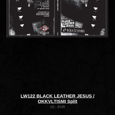
LW122 BLACK LEATHER JESUS /
OKKVLTISMI Split
10,- EUR