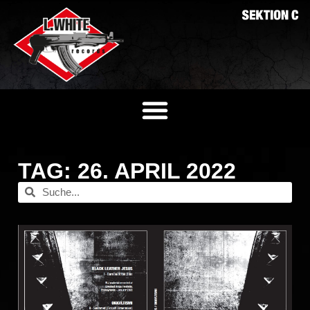
TAG: 26. APRIL 2022