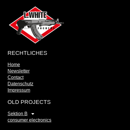
RECHTLICHES
Home
Newsletter
Contact
Datenschutz
Impressum
OLD PROJECTS
Sektion B
consumer electronics