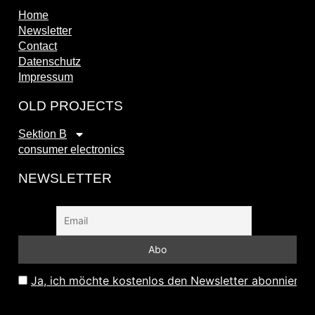
Home
Newsletter
Contact
Datenschutz
Impressum
OLD PROJECTS
Sektion B
consumer electronics
NEWSLETTER
Ja, ich möchte kostenlos den Newsletter abonnieren 