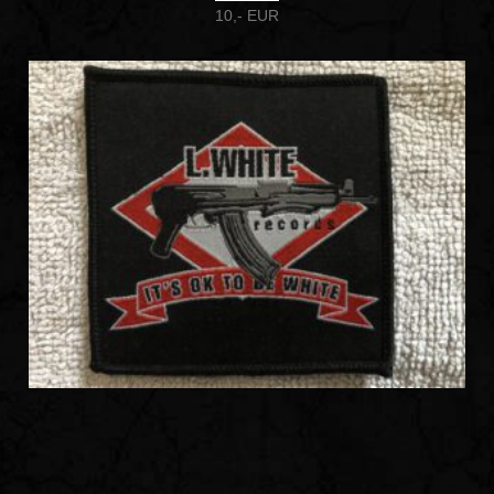
10,- EUR