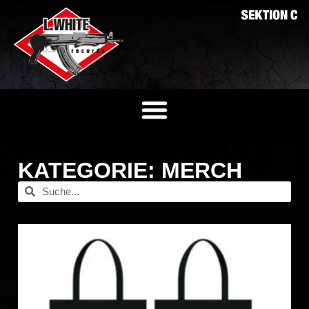
KATEGORIE: MERCH