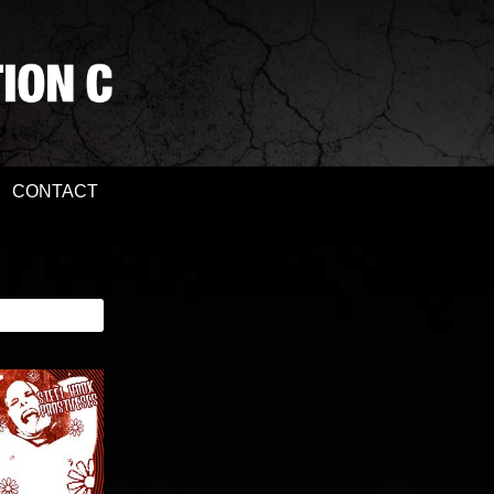
CONTACT