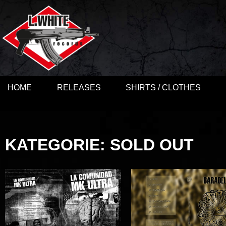
HOME
RELEASES
SHIRTS / CLOTHES
KATEGORIE: SOLD OUT