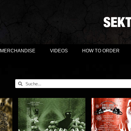
MERCHANDISE
VIDEOS
HOW TO ORDER