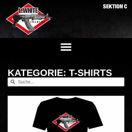
KATEGORIE: T-SHIRTS