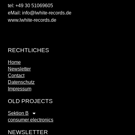
tel: +49 30 51069605
eMail: info@lwhite-records.de
www.lwhite-records.de
RECHTLICHES
Home
Newsletter
Contact
Datenschutz
Impressum
OLD PROJECTS
Sektion B
consumer electronics
NEWSLETTER