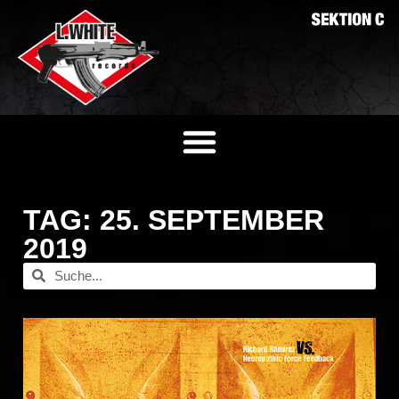
TAG: 25. SEPTEMBER
2019