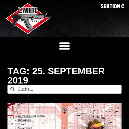
TAG: 25. SEPTEMBER
2019