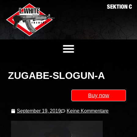
ZUGABE-SLOGUN-A
Buy now
September 19, 2019
Keine Kommentare