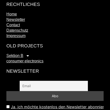
RECHTLICHES
Home
Newsletter
Contact
Datenschutz
Impressum
OLD PROJECTS
Sektion B
consumer electronics
NEWSLETTER
Ja, ich möchte kostenlos den Newsletter abonnieren 