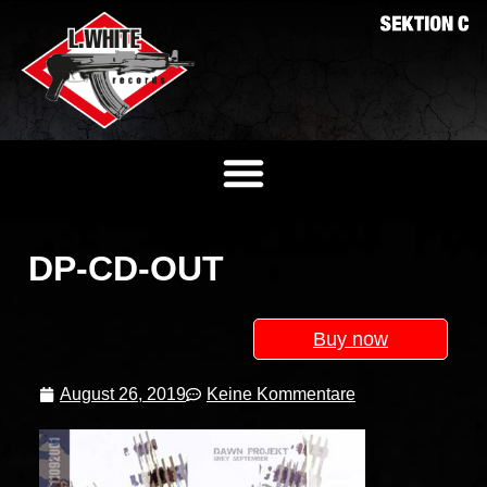
DP-CD-OUT
Buy now
August 26, 2019
Keine Kommentare