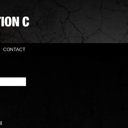
CONTACT
t