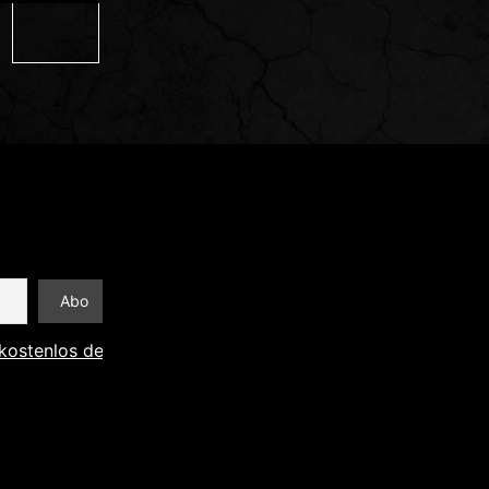
kostenlos den Newsletter abonnieren und Informationen an 