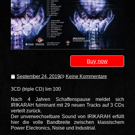
Buy now
September 24, 2019
Keine Kommentare
3CD (triple CD) lim 100
Nach 4 Jahren Schaffenspause meldet sich
IRIKARAH fulminant mit 29 neuen Tracks auf 3 CDs
verteilt zurück.
Der unverwechselbare Sound von IRIKARAH erfüllt
hier die volle Bandbreite zwischen klassischem
Power Electronics, Noise und Industrial.