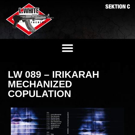
LW 089 – IRIKARAH
MECHANIZED
COPULATION