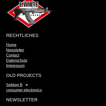
RECHTLICHES
Home
Newsletter
Contact
Datenschutz
Impressum
OLD PROJECTS
Sektion B
consumer electronics
NEWSLETTER