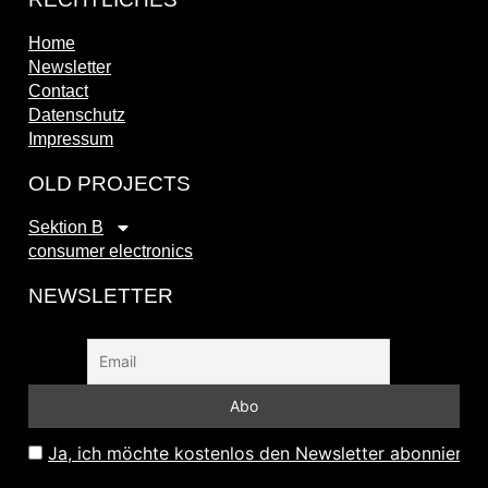
Home
Newsletter
Contact
Datenschutz
Impressum
OLD PROJECTS
Sektion B
consumer electronics
NEWSLETTER
Ja, ich möchte kostenlos den Newsletter abonnieren 