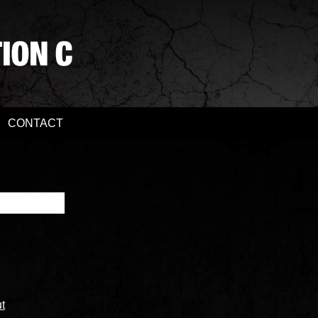
CONTACT
t