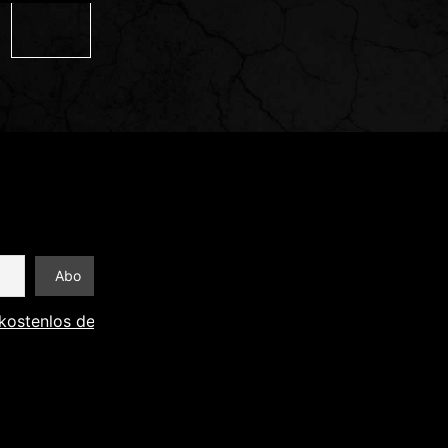
kostenlos den Newsletter abonnieren und Informationen an 