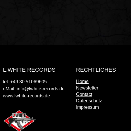
L.WHITE RECORDS
RECHTLICHES
Home
tel: +49 30 51069605
Newsletter
eMail: info@lwhite-records.de
Contact
www.lwhite-records.de
Datenschutz
Impressum