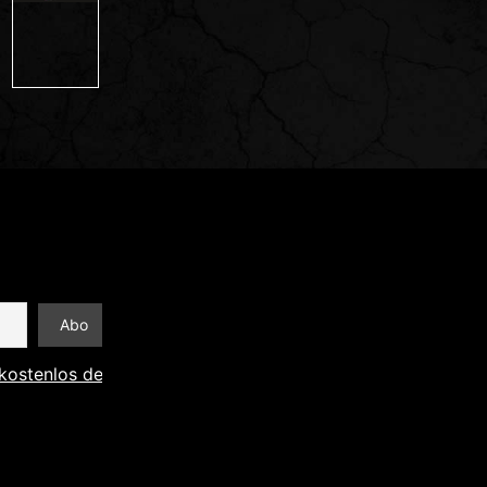
kostenlos den Newsletter abonnieren und Informationen an 