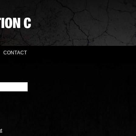
CONTACT
t