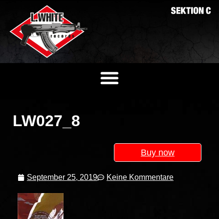
LW027_8
Buy now
September 25, 2019
Keine Kommentare