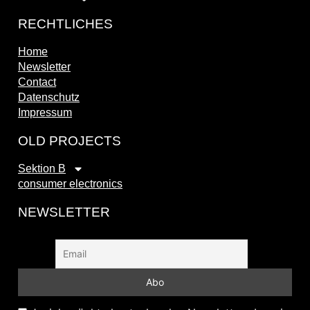
RECHTLICHES
Home
Newsletter
Contact
Datenschutz
Impressum
OLD PROJECTS
Sektion B
consumer electronics
NEWSLETTER