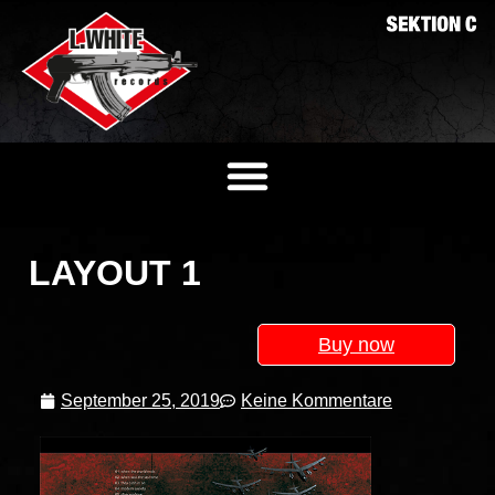
LAYOUT 1
Buy now
September 25, 2019
Keine Kommentare