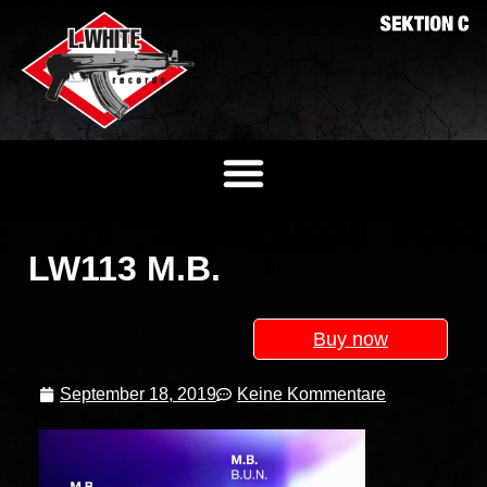
LW113 M.B.
Buy now
September 18, 2019
Keine Kommentare