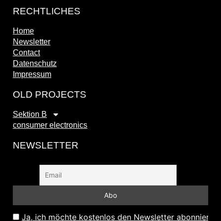
RECHTLICHES
Home
Newsletter
Contact
Datenschutz
Impressum
OLD PROJECTS
Sektion B
consumer electronics
NEWSLETTER
Ja, ich möchte kostenlos den Newsletter abonnieren 