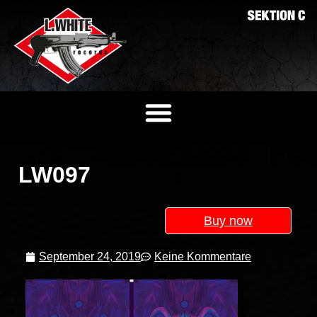
LW097
Buy now
September 24, 2019
Keine Kommentare